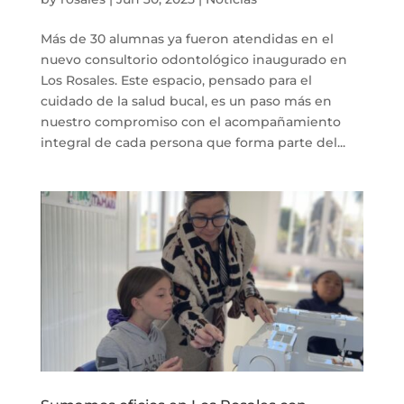
Más de 30 alumnas ya fueron atendidas en el
nuevo consultorio odontológico inaugurado en
Los Rosales. Este espacio, pensado para el
cuidado de la salud bucal, es un paso más en
nuestro compromiso con el acompañamiento
integral de cada persona que forma parte del...