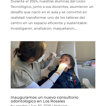
Durante el 2024, nuestras alumnas del Liceo
Tecnológico, junto a sus docentes, asumieron un
desafío que nació en el aula y se convirtió en
realidad: transformar uno de los talleres del
centro en un espacio eficiente y sustentable.
Investigaron, analizaron, maquetaron...
Inauguramos un nuevo consultorio
odontológico en Los Rosales
by
rosales
|
Jun 30, 2025
|
Noticias