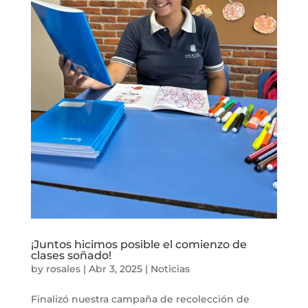
¡Juntos hicimos posible el comienzo de
clases soñado!
by
rosales
|
Abr 3, 2025
|
Noticias
Finalizó nuestra campaña de recolección de