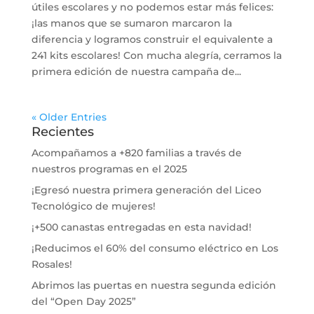
útiles escolares y no podemos estar más felices:
¡las manos que se sumaron marcaron la
diferencia y logramos construir el equivalente a
241 kits escolares! Con mucha alegría, cerramos la
primera edición de nuestra campaña de...
« Older Entries
Recientes
Acompañamos a +820 familias a través de
nuestros programas en el 2025
¡Egresó nuestra primera generación del Liceo
Tecnológico de mujeres!
¡+500 canastas entregadas en esta navidad!
¡Reducimos el 60% del consumo eléctrico en Los
Rosales!
Abrimos las puertas en nuestra segunda edición
del “Open Day 2025”