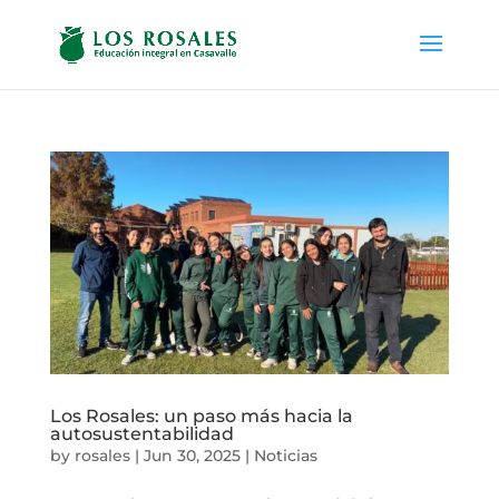
Los Rosales: un paso más hacia la
autosustentabilidad
by
rosales
|
Jun 30, 2025
|
Noticias