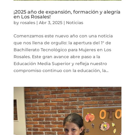
¡2025 año de expansión, formación y alegría
en Los Rosales!
by
rosales
|
Abr 3, 2025
|
Noticias
Comenzamos este nuevo año con una noticia
que nos llena de orgullo: la apertura del 1° de
Bachillerato Tecnológico para Mujeres en Los
Rosales. Este gran avance abre paso a la
Educación Media Superior y refleja nuestro
compromiso continuo con la educación, la...