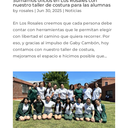
Sumamos oficios en Los Rosales con
nuestro taller de costura para las alumnas
by
rosales
|
Jun 30, 2025
|
Noticias
En Los Rosales creemos que cada persona debe
contar con herramientas que le permitan elegir
con libertad el camino que quiera recorrer. Por
eso, y gracias al impulso de Gaby Cambón, hoy
contamos con nuestro taller de costura,
mejoramos el espacio e hicimos posible que...