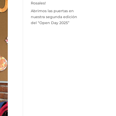
Rosales!
Abrimos las puertas en
nuestra segunda edición
del “Open Day 2025”