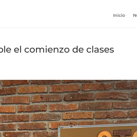
Inicio
N
ble el comienzo de clases