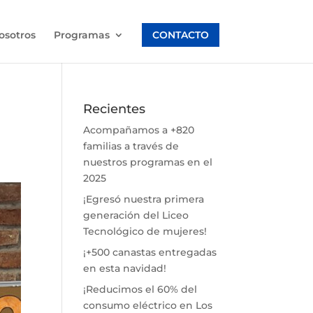
osotros
Programas
CONTACTO
Recientes
Acompañamos a +820
familias a través de
nuestros programas en el
2025
¡Egresó nuestra primera
generación del Liceo
Tecnológico de mujeres!
¡+500 canastas entregadas
en esta navidad!
¡Reducimos el 60% del
consumo eléctrico en Los