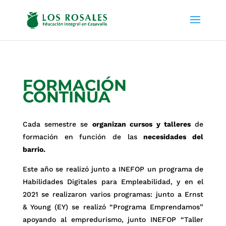
FORMACIÓN
CONTINUA
Cada semestre se
organizan cursos y talleres
de
formación en función de las
necesidades del
barrio.
Este año se realizó junto a INEFOP un programa de
Habilidades Digitales para Empleabilidad, y en el
2021 se realizaron varios programas: junto a Ernst
& Young (EY) se realizó “Programa Emprendamos”
apoyando al empredurismo, junto INEFOP “Taller