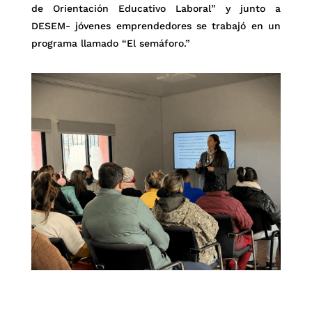
de Orientación Educativo Laboral” y junto a
DESEM- jóvenes emprendedores se trabajó en un
programa llamado “El semáforo.”