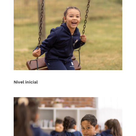
Nivel inicial