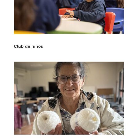
Club de niños