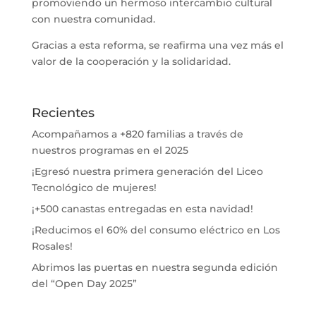
promoviendo un hermoso intercambio cultural
con nuestra comunidad.
Gracias a esta reforma, se reafirma una vez más el
valor de la cooperación y la solidaridad.
Recientes
Acompañamos a +820 familias a través de
nuestros programas en el 2025
¡Egresó nuestra primera generación del Liceo
Tecnológico de mujeres!
¡+500 canastas entregadas en esta navidad!
¡Reducimos el 60% del consumo eléctrico en Los
Rosales!
Abrimos las puertas en nuestra segunda edición
del “Open Day 2025”