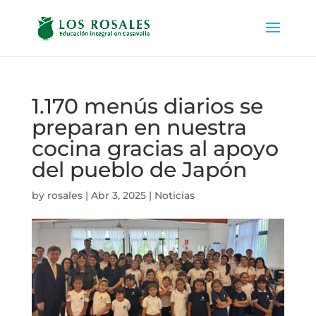
1.170 menús diarios se
preparan en nuestra
cocina gracias al apoyo
del pueblo de Japón
by
rosales
|
Abr 3, 2025
|
Noticias