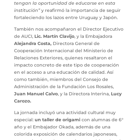
tengan la oportunidad de educarse en esta
institución”
y reafirmó la importancia de seguir
fortaleciendo los lazos entre Uruguay y Japón.
También nos acompañaron el Director Ejecutivo
de AUCI,
Lic. Martín Clavijo
, y la Embajadora
Alejandra Costa,
Directora General de
Cooperación Internacional del Ministerio de
Relaciones Exteriores, quienes resaltaron el
impacto concreto de este tipo de cooperación
en el acceso a una educación de calidad. Así
como también, miembros del Consejo de
Administración de la Fundación Los Rosales,
Juan Manuel Calvo
, y la Directora Interina,
Lucy
Carozo.
La jornada incluyó una actividad cultural muy
especial:
un taller de origami
con alumnas de 6°
año y el Embajador Okada, además de una
colorida exposición de calendarios japoneses,