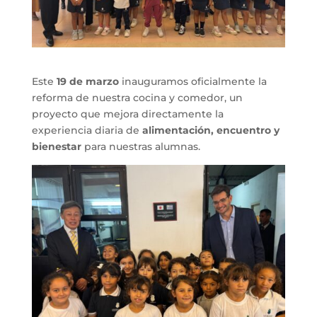
Este
19 de marzo
inauguramos oficialmente la
reforma de nuestra cocina y comedor, un
proyecto que mejora directamente la
experiencia diaria de
alimentación, encuentro y
bienestar
para nuestras alumnas.