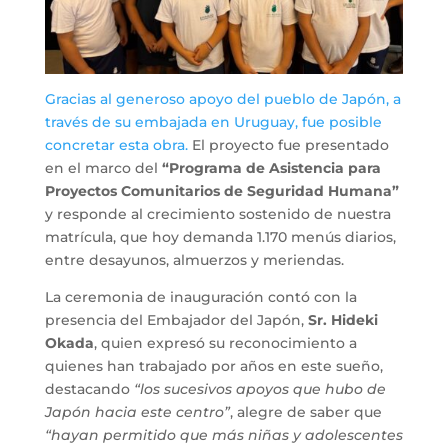
Gracias al generoso apoyo del pueblo de Japón, a
través de su embajada en Uruguay, fue posible
concretar esta obra.
El proyecto fue presentado
en el marco del
“Programa de Asistencia para
Proyectos Comunitarios de Seguridad Humana”
y responde al crecimiento sostenido de nuestra
matrícula, que hoy demanda 1.170 menús diarios,
entre desayunos, almuerzos y meriendas.
La ceremonia de inauguración contó con la
presencia del Embajador del Japón,
Sr. Hideki
Okada
, quien expresó su reconocimiento a
quienes han trabajado por años en este sueño,
destacando
“los sucesivos apoyos que hubo de
Japón hacia este centro”
, alegre de saber que
“hayan permitido que más niñas y adolescentes